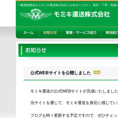
一般貨物運送ならモミキ運送株式会社にお任せください。親切・丁寧・迅速
公式WEBサイトを公開しました
モミキ運送の公式WEBサイトが完成いたしまし
当サイトを通じて、モミキ運送を身近に感じてい
ブログも時々更新する予定ですので、ぜひチェッ